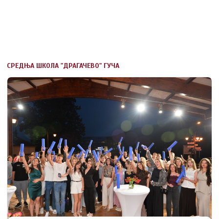
СРЕДЊА ШКОЛА "ДРАГАЧЕВО" ГУЧА