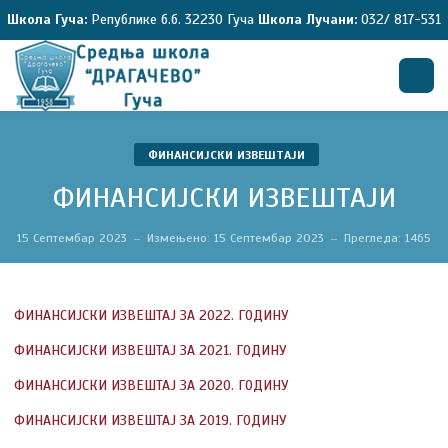
Школа Гуча:
Републике б.б. 32230 Гуча
Школа Лучани:
032/ 817-531
Претрага
ФИНАНСИЈСКИ ИЗВЕШТАЈИ
ФИНАНСИЈСКИ ИЗВЕШТАЈИ
15 Септембар 2023
Измењено: 15 Септембар 2023
Прегледа: 1465
ФИНАНСИЈСКИ ИЗВЕШТАЈ ЗА 2022. ГОДИНУ
ФИНАНСИЈСКИ ИЗВЕШТАЈ ЗА 2021. ГОДИНУ
ФИНАНСИЈСКИ ИЗВЕШТАЈ ЗА 2020. ГОДИНУ
ФИНАНСИЈСКИ ИЗВЕШТАЈ ЗА 2019. ГОДИНУ