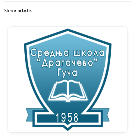
Share article: