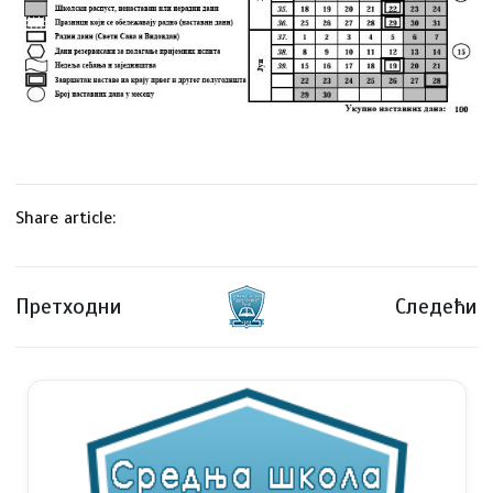
Share article:
Претходни
Следећи