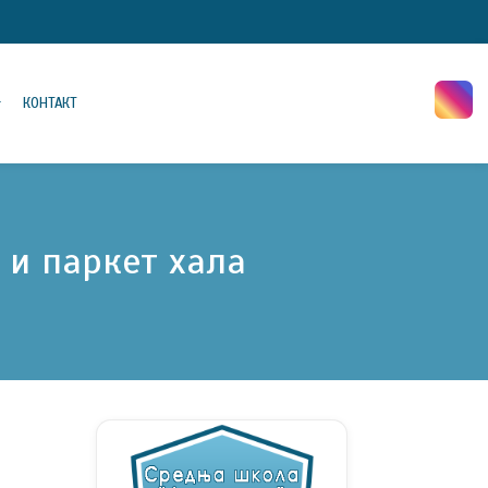
КОНТАКТ
и паркет хала