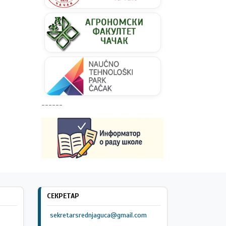
------
СЕКРЕТАР
sekretarsrednjaguca@gmail.com