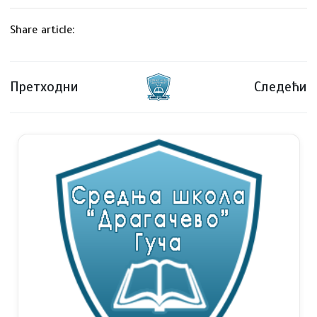
Share article:
Претходни
Следећи