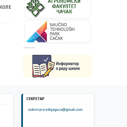
КОЛЕ
------
СЕКРЕТАР
sekretarsrednjaguca@gmail.com