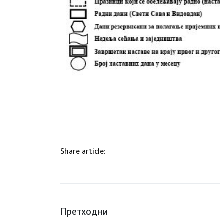
Share article:
Претходни