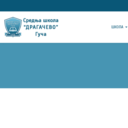
ШКОЛА