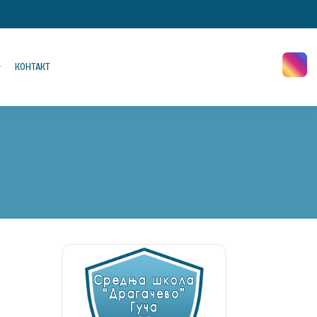
КОНТАКТ