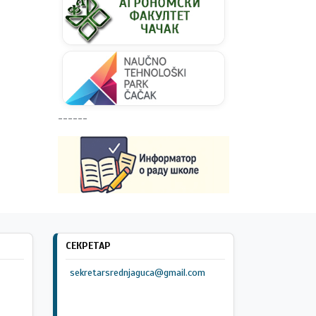
------
СЕКРЕТАР
sekretarsrednjaguca@gmail.com