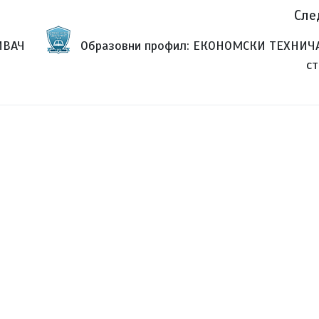
Сле
ИВАЧ
Образовни профил: ЕКОНОМСКИ ТЕХНИЧА
ст