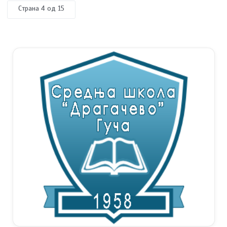
Страна 4 од 15